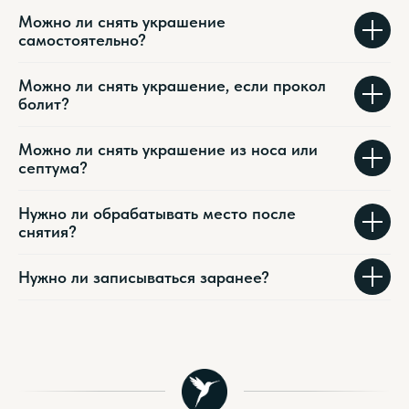
Можно ли снять украшение
самостоятельно?
Можно ли снять украшение, если прокол
болит?
Можно ли снять украшение из носа или
септума?
Нужно ли обрабатывать место после
снятия?
Нужно ли записываться заранее?