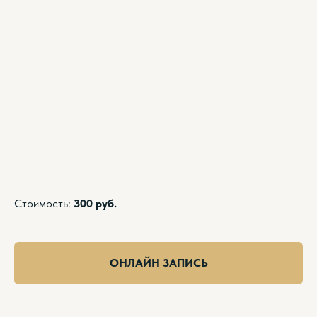
Стоимость:
300 руб.
ОНЛАЙН ЗАПИСЬ