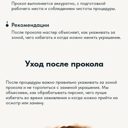
Прокол выполняется аккуратно, с подготовкой
рабочего места и соблюдением чистоты процедуры.
Рекомендации
После прокола мастер объясняет, как ухаживать за
зоной, чего избегать и когда можно менять украшение.
Уход после прокола
После процедуры важно правильно ухаживать за зоной
прокола и не торопиться с заменой украшения. Мы
объясняем, как обрабатывать пирсинг, чего лучше
избегать во время заживления и когда можно прийти на
осмотр или замену.