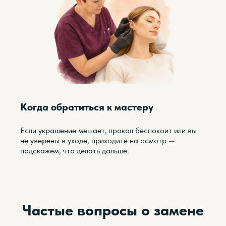
Когда обратиться к мастеру
Если украшение мешает, прокол беспокоит или вы
не уверены в уходе, приходите на осмотр —
подскажем, что делать дальше.
Частые вопросы о замене