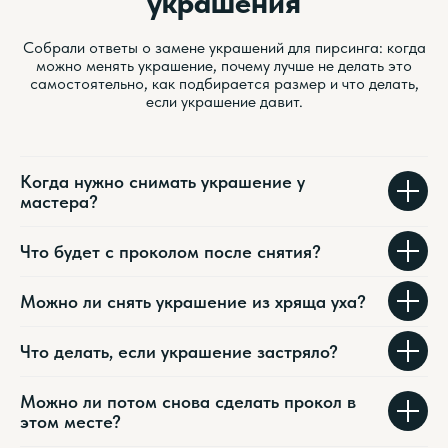
украшения
Собрали ответы о замене украшений для пирсинга: когда
можно менять украшение, почему лучше не делать это
самостоятельно, как подбирается размер и что делать,
если украшение давит.
Когда нужно снимать украшение у
мастера?
Что будет с проколом после снятия?
Можно ли снять украшение из хряща уха?
Что делать, если украшение застряло?
Можно ли потом снова сделать прокол в
этом месте?