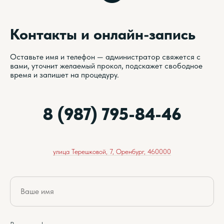
Контакты и онлайн-запись
Оставьте имя и телефон — администратор свяжется с
вами, уточнит желаемый прокол, подскажет свободное
время и запишет на процедуру.
8 (987) 795-84-46
улица Терешковой, 7, Оренбург, 460000