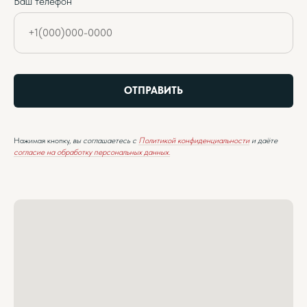
Ваш телефон
ОТПРАВИТЬ
Нажимая кнопку,
вы соглашаетесь с
Политикой конфиденциальности
и даёте
согласие на обработку персональных данных.