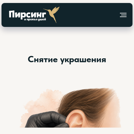
Снятие украшения