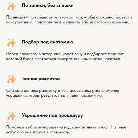
По записи, без спешки
Принимаем по предварительной записи, чтобы спокойно провести
консультацию, подготовиться и уделить вам достаточно времени.
Подбор под анатомию
Перед проколом мастер оценивает зону и подбирает вариант,
который будет смотреться аккуратно и комфортно носиться.
Точная разметка
Сначала делаем разметку и согласовываем расположение
украшения, чтобы результат выглядел гармонично.
Украшение под процедуру
Поможем выбрать украшение под конкретный прокол. На ряде
услуг оно уже входит в стоимость.