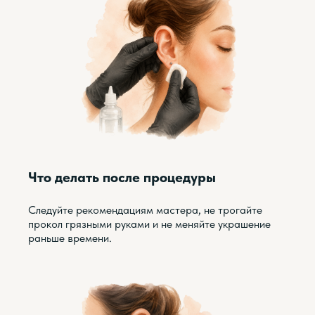
Что делать после процедуры
Следуйте рекомендациям мастера, не трогайте
прокол грязными руками и не меняйте украшение
раньше времени.