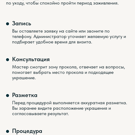
по уходу, чтобы спокойно пройти период заживления.
Запись
Вы оставляете заявку на сайте или звоните по
телефону. Администратор уточняет желаемую услугу и
подбирает удобное время для визита.
Консультация
Мастер смотрит зону прокола, отвечает на вопросы,
помогает выбрать место прокола и подходящее
украшение.
Разметка
Перед процедурой выполняется аккуратная разметка.
Вы заранее видите расположение украшения и
согласовываете результат.
Процедура