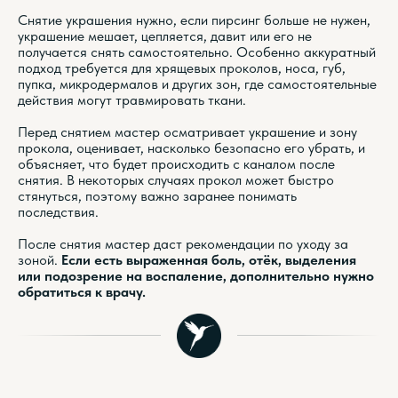
Снятие украшения нужно, если пирсинг больше не нужен,
украшение мешает, цепляется, давит или его не
получается снять самостоятельно. Особенно аккуратный
подход требуется для хрящевых проколов, носа, губ,
пупка, микродермалов и других зон, где самостоятельные
действия могут травмировать ткани.
Перед снятием мастер осматривает украшение и зону
прокола, оценивает, насколько безопасно его убрать, и
объясняет, что будет происходить с каналом после
снятия. В некоторых случаях прокол может быстро
стянуться, поэтому важно заранее понимать
последствия.
После снятия мастер даст рекомендации по уходу за
зоной.
Если есть выраженная боль, отёк, выделения
или подозрение на воспаление, дополнительно нужно
обратиться к врачу.