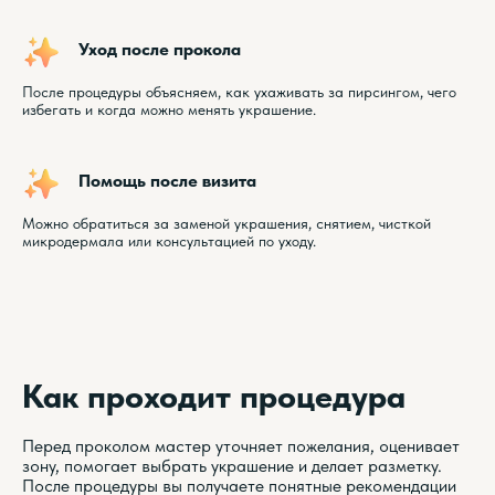
Уход после прокола
После процедуры объясняем, как ухаживать за пирсингом, чего
избегать и когда можно менять украшение.
Помощь после визита
Можно обратиться за заменой украшения, снятием, чисткой
микродермала или консультацией по уходу.
Как проходит процедура
Перед проколом мастер уточняет пожелания, оценивает
зону, помогает выбрать украшение и делает разметку.
После процедуры вы получаете понятные рекомендации