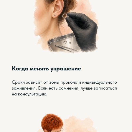
Когда менять украшение
Сроки зависят от зоны прокола и индивидуального
заживления. Если есть сомнения, лучше записаться
на консультацию.